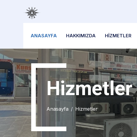
ANASAYFA
HAKKIMIZDA
HİZMETLER
Hizmetler
Anasayfa
Hizmetler